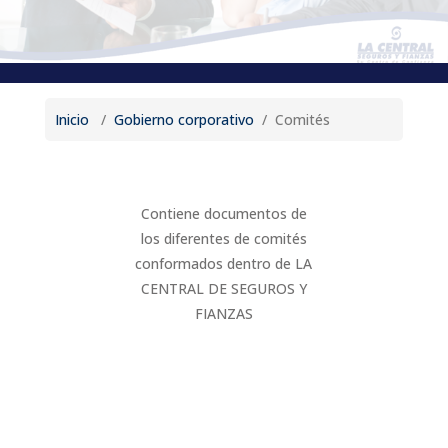
Inicio
/
Gobierno corporativo
/ Comités
Contiene documentos de
los diferentes de comités
conformados dentro de LA
CENTRAL DE SEGUROS Y
FIANZAS