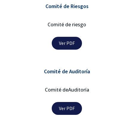
Comité de Riesgos
Comité de riesgo
Ver PDF
Comité de Auditoría
Comité deAuditoría
Ver PDF