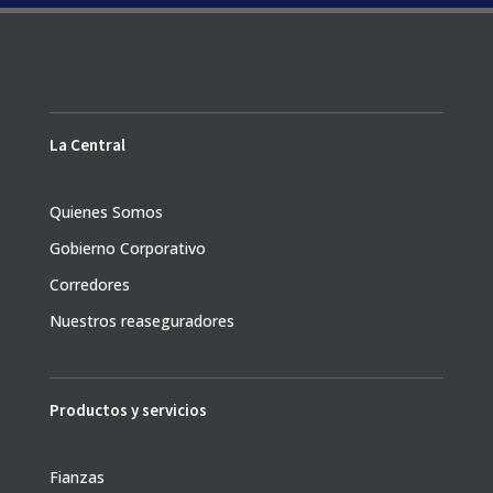
La Central
Quienes Somos
Gobierno Corporativo
Corredores
Nuestros reaseguradores
Productos y servicios
Fianzas