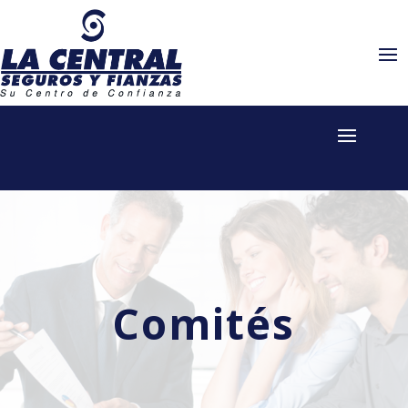
Comités