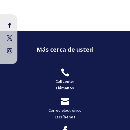
Más cerca de usted

Call center
Llámanos

Correo electrónico
Escríbenos