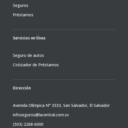
Seguros
Préstamos
Servicios en línea
Seguro de autos
Cotizador de Préstamos
Dirección
Avenida Olímpica N° 3333, San Salvador, El Salvador
infoseguros@lacentral.com.sv
(503) 2268-6000