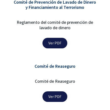
Comité de Prevención de Lavado de Dinero
y Financiamiento al Terrorismo
Reglamento del comité de prevención de
lavado de dinero
Ver PDF
Comité de Reaseguro
Comité de Reaseguro
Ver PDF