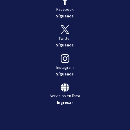

Facebook
Síguenos

Twitter
Síguenos

Instagram
Síguenos

Servicios en línea
Ingresar