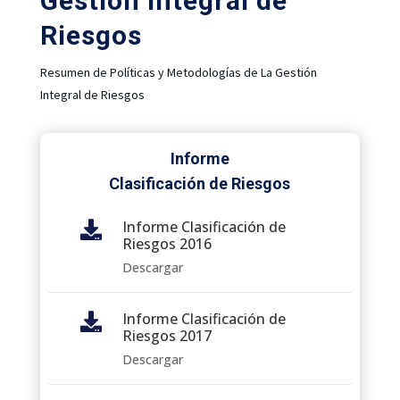
Gestión Integral de
Riesgos
Resumen de Políticas y Metodologías de La Gestión
Integral de Riesgos
Informe
Clasificación de Riesgos
Informe Clasificación de

Riesgos 2016
Descargar
Informe Clasificación de

Riesgos 2017
Descargar