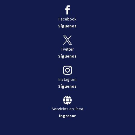

Facebook
Síguenos

Twitter
Síguenos

Instagram
Síguenos

Servicios en línea
Ingresar