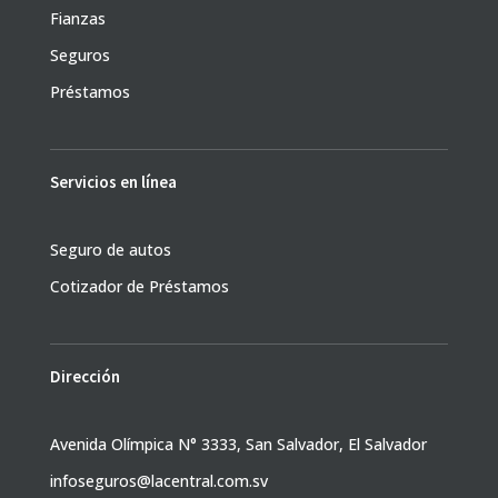
Fianzas
Seguros
Préstamos
Servicios en línea
Seguro de autos
Cotizador de Préstamos
Dirección
Avenida Olímpica N° 3333, San Salvador, El Salvador
infoseguros@lacentral.com.sv