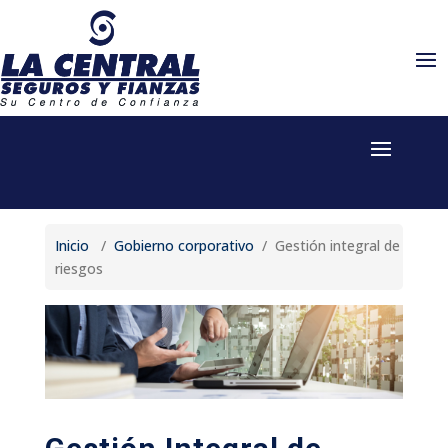
Inicio
/
Gobierno corporativo
/ Gestión integral de
riesgos