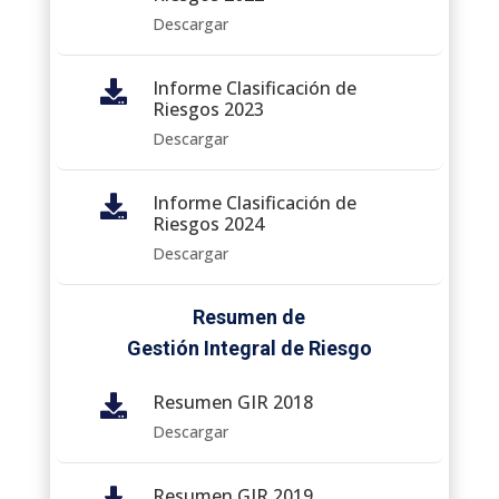
Descargar
Informe Clasificación de

Riesgos 2023
Descargar
Informe Clasificación de

Riesgos 2024
Descargar
Resumen de
Gestión Integral de Riesgo
Resumen GIR 2018

Descargar
Resumen GIR 2019
