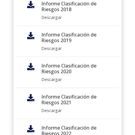
Informe Clasificación de

Riesgos 2018
Descargar
Informe Clasificación de

Riesgos 2019
Descargar
Informe Clasificación de

Riesgos 2020
Descargar
Informe Clasificación de

Riesgos 2021
Descargar
Informe Clasificación de

Riesgos 2022