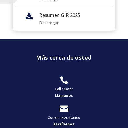
Resumen GIR 2025

Descargar
Más cerca de usted

Call center
Llámanos

Correo electrónico
Escríbenos