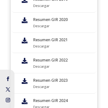
Descargar
Resumen GIR 2020

Descargar
Resumen GIR 2021

Descargar
Resumen GIR 2022

Descargar
Resumen GIR 2023

Descargar
Resumen GIR 2024

Descargar