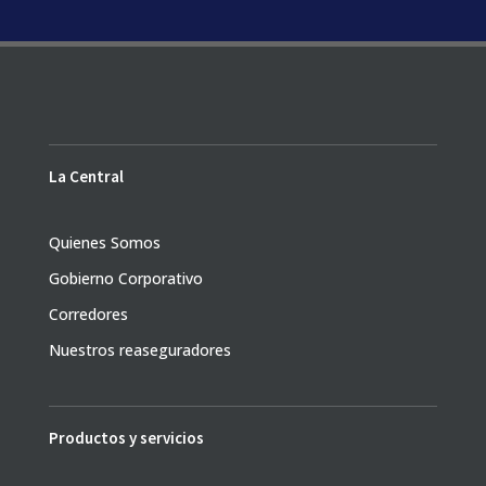
La Central
Quienes Somos
Gobierno Corporativo
Corredores
Nuestros reaseguradores
Productos y servicios