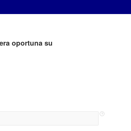
era oportuna su