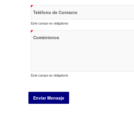
Teléfono de Contacto
Este campo es obligatorio
Coméntenos
Este campo es obligatorio
Enviar Mensaje