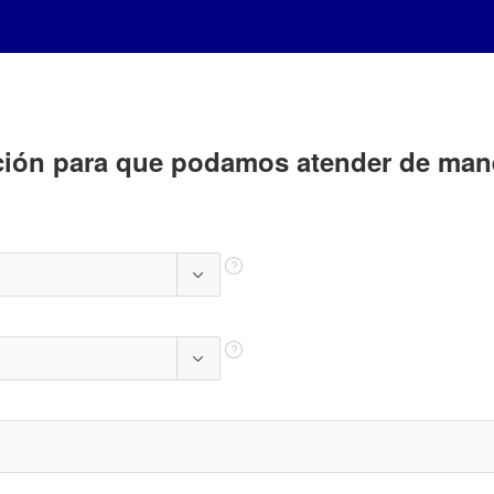
ación para que podamos atender de man