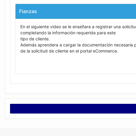
Fianzas
En el siguiente video se le enseñara a registrar una solicit
completando la información requerida para este
tipo de cliente.
Además aprendera a cargar la documentación necesaria pa
de la solicitud de cliente en el portal eCommerce.