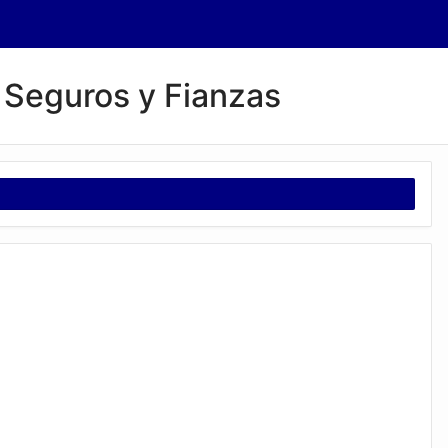
 Seguros y Fianzas