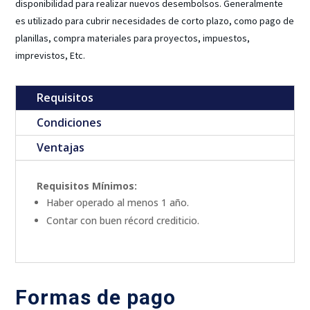
disponibilidad para realizar nuevos desembolsos. Generalmente
es utilizado para cubrir necesidades de corto plazo, como pago de
planillas, compra materiales para proyectos, impuestos,
imprevistos, Etc.
Requisitos
Condiciones
Ventajas
Requisitos Mínimos:
Haber operado al menos 1 año.
Contar con buen récord crediticio.
Formas de pago