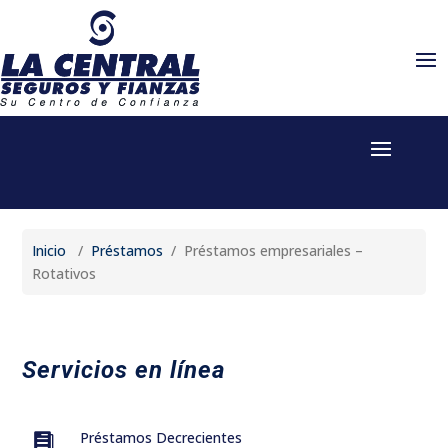
Inicio
/
Préstamos
/ Préstamos empresariales –
Rotativos
Servicios en línea
Préstamos Decrecientes
