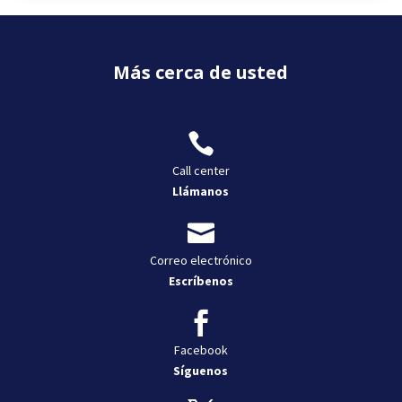
Más cerca de usted

Call center
Llámanos

Correo electrónico
Escríbenos

Facebook
Síguenos