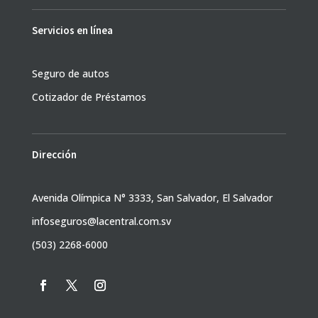
Servicios en línea
Seguro de autos
Cotizador de Préstamos
Dirección
Avenida Olímpica N° 3333, San Salvador, El Salvador
infoseguros@lacentral.com.sv
(503) 2268-6000