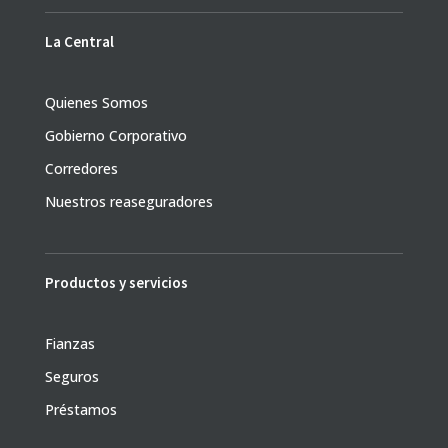
La Central
Quienes Somos
Gobierno Corporativo
Corredores
Nuestros reaseguradores
Productos y servicios
Fianzas
Seguros
Préstamos