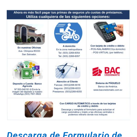
Descarga de Formulario de