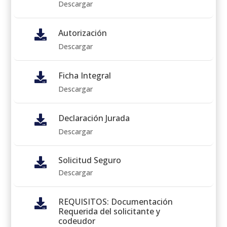
Descargar
Autorización

Descargar
Ficha Integral

Descargar
Declaración Jurada

Descargar
Solicitud Seguro

Descargar
REQUISITOS: Documentación

Requerida del solicitante y
codeudor