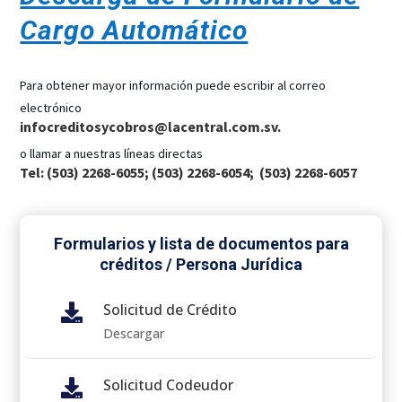
Cargo Automático
Para obtener mayor información puede escribir al correo
electrónico
infocreditosycobros@lacentral.com.sv
.
o llamar a nuestras líneas directas
Tel: (503) 2268-6055; (503) 2268-6054; (503) 2268-6057
Formularios y lista de documentos para
créditos / Persona Jurídica
Solicitud de Crédito

Descargar
Solicitud Codeudor
