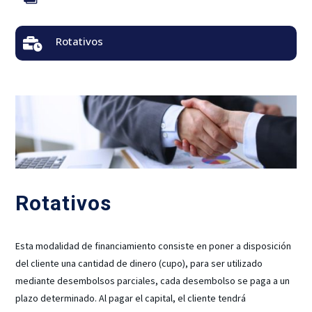
Rotativos

Rotativos
Esta modalidad de financiamiento consiste en poner a disposición
del cliente una cantidad de dinero (cupo), para ser utilizado
mediante desembolsos parciales, cada desembolso se paga a un
plazo determinado. Al pagar el capital, el cliente tendrá