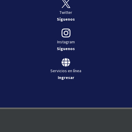

Twitter
Síguenos

Instagram
Síguenos

Servicios en línea
Ingresar