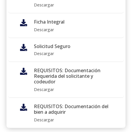
Descargar
Ficha Integral

Descargar
Solicitud Seguro

Descargar
REQUISITOS: Documentación

Requerida del solicitante y
codeudor
Descargar
REQUISITOS: Documentación del

bien a adquirir
Descargar