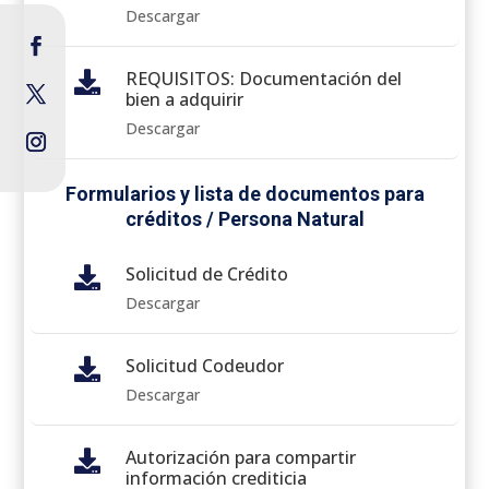
Descargar
REQUISITOS: Documentación del

bien a adquirir
Descargar
Formularios y lista de documentos para
créditos / Persona Natural
Solicitud de Crédito

Descargar
Solicitud Codeudor

Descargar
Autorización para compartir

información crediticia